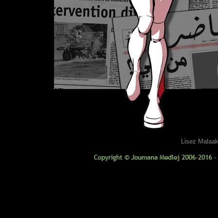
Lisez Malaak